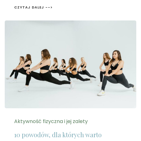
CZYTAJ DALEJ -->
Aktywność fizyczna i jej zalety
10 powodów, dla których warto