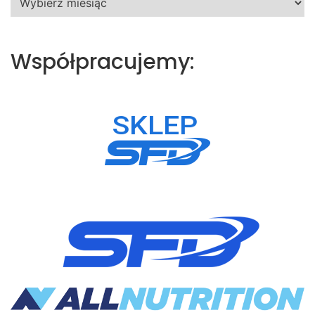
Współpracujemy: