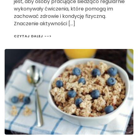
jest, aby osoby pracujące siedząco regularnie
wykonywały ćwiczenia, które pomogą im
zachować zdrowie i kondycję fizyczną.
Znaczenie aktywności […]
CZYTAJ DALEJ -->