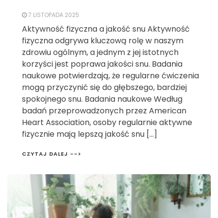
7 LISTOPADA 2025
Aktywność fizyczna a jakość snu Aktywność
fizyczna odgrywa kluczową rolę w naszym
zdrowiu ogólnym, a jednym z jej istotnych
korzyści jest poprawa jakości snu. Badania
naukowe potwierdzają, że regularne ćwiczenia
mogą przyczynić się do głębszego, bardziej
spokojnego snu. Badania naukowe Według
badań przeprowadzonych przez American
Heart Association, osoby regularnie aktywne
fizycznie mają lepszą jakość snu […]
CZYTAJ DALEJ -->