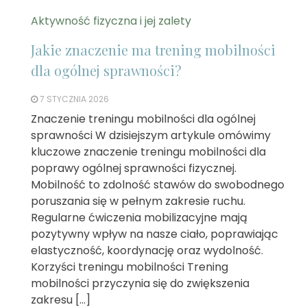
Aktywność fizyczna i jej zalety
Jakie znaczenie ma trening mobilności
dla ogólnej sprawności?
7 STYCZNIA 2026
Znaczenie treningu mobilności dla ogólnej
sprawności W dzisiejszym artykule omówimy
kluczowe znaczenie treningu mobilności dla
poprawy ogólnej sprawności fizycznej.
Mobilność to zdolność stawów do swobodnego
poruszania się w pełnym zakresie ruchu.
Regularne ćwiczenia mobilizacyjne mają
pozytywny wpływ na nasze ciało, poprawiając
elastyczność, koordynację oraz wydolność.
Korzyści treningu mobilności Trening
mobilności przyczynia się do zwiększenia
zakresu […]