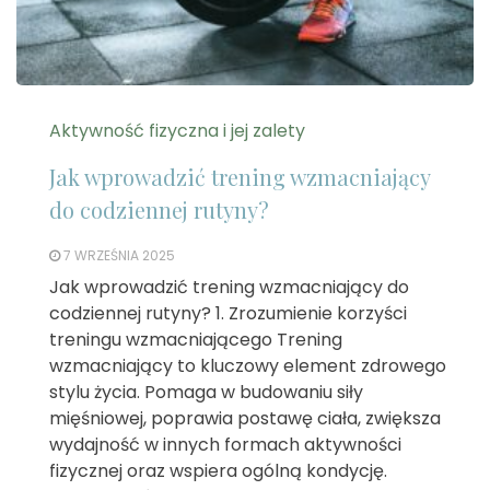
Aktywność fizyczna i jej zalety
Jak wprowadzić trening wzmacniający
do codziennej rutyny?
7 WRZEŚNIA 2025
Jak wprowadzić trening wzmacniający do
codziennej rutyny? 1. Zrozumienie korzyści
treningu wzmacniającego Trening
wzmacniający to kluczowy element zdrowego
stylu życia. Pomaga w budowaniu siły
mięśniowej, poprawia postawę ciała, zwiększa
wydajność w innych formach aktywności
fizycznej oraz wspiera ogólną kondycję.