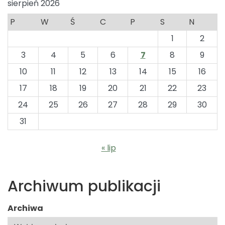
sierpień 2026
P
W
Ś
C
P
S
N
1
2
3
4
5
6
7
8
9
10
11
12
13
14
15
16
17
18
19
20
21
22
23
24
25
26
27
28
29
30
31
« lip
Archiwum publikacji
Archiwa