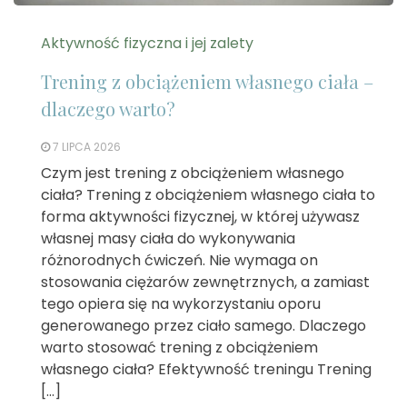
Aktywność fizyczna i jej zalety
Trening z obciążeniem własnego ciała –
dlaczego warto?
7 LIPCA 2026
Czym jest trening z obciążeniem własnego
ciała? Trening z obciążeniem własnego ciała to
forma aktywności fizycznej, w której używasz
własnej masy ciała do wykonywania
różnorodnych ćwiczeń. Nie wymaga on
stosowania ciężarów zewnętrznych, a zamiast
tego opiera się na wykorzystaniu oporu
generowanego przez ciało samego. Dlaczego
warto stosować trening z obciążeniem
własnego ciała? Efektywność treningu Trening
[…]