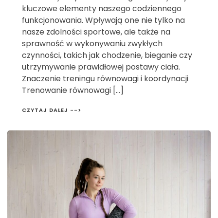
kluczowe elementy naszego codziennego
funkcjonowania. Wpływają one nie tylko na
nasze zdolności sportowe, ale także na
sprawność w wykonywaniu zwykłych
czynności, takich jak chodzenie, bieganie czy
utrzymywanie prawidłowej postawy ciała.
Znaczenie treningu równowagi i koordynacji
Trenowanie równowagi […]
CZYTAJ DALEJ -->