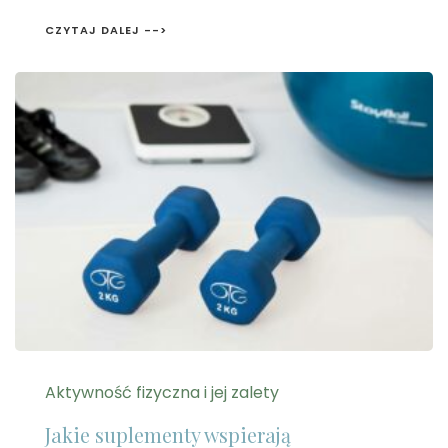
CZYTAJ DALEJ -->
Aktywność fizyczna i jej zalety
Jakie suplementy wspierają