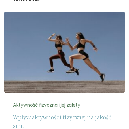
Aktywność fizyczna i jej zalety
Wpływ aktywności fizycznej na jakość
snu.