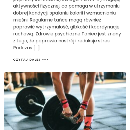
aktywności fizycznej, co pomaga w utrzymaniu
dobrej kondycji, spalaniu kalorii i wzmacnianiu
mięśni. Regularne tańce mogą również
poprawić wytrzymałość, gibkość i koordynację
ruchową. Zdrowie psychiczne Taniec jest znany
z tego, że poprawia nastrój i redukuje stres.
Podczas […]
CZYTAJ DALEJ -->