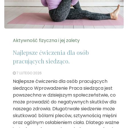
Aktywność fizyczna i jej zalety
Najlepsze ćwiczenia dla osób
pracujących siedząco.
7 LUTEGO 2026
Najlepsze ćwiczenia dla osób pracujących
siedząco Wprowadzenie Praca siedząca jest
powszechna w dzisiejszym społeczeństwie, co
może prowadzić do negatywnych skutków dla
naszego zdrowia. Długotrwałe siedzenie może
skutkować bólami pleców, sztywnością mięśni
oraz ogólnym osłabieniem ciała. Dlatego ważne