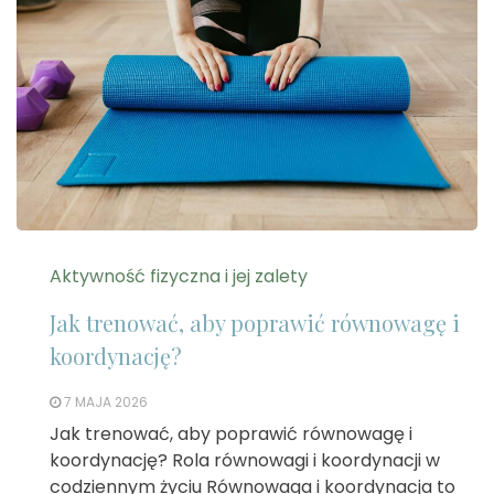
Aktywność fizyczna i jej zalety
Jak trenować, aby poprawić równowagę i
koordynację?
7 MAJA 2026
Jak trenować, aby poprawić równowagę i
koordynację? Rola równowagi i koordynacji w
codziennym życiu Równowaga i koordynacja to