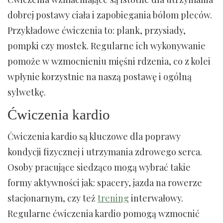
dobrej postawy ciała i zapobiegania bólom pleców.
Przykładowe ćwiczenia to: plank, przysiady,
pompki czy mostek. Regularne ich wykonywanie
pomoże w wzmocnieniu mięśni rdzenia, co z kolei
wpłynie korzystnie na naszą postawę i ogólną
sylwetkę.
Ćwiczenia kardio
Ćwiczenia kardio są kluczowe dla poprawy
kondycji fizycznej i utrzymania zdrowego serca.
Osoby pracujące siedząco mogą wybrać takie
formy aktywności jak: spacery, jazda na rowerze
stacjonarnym, czy też
trening
interwałowy.
Regularne ćwiczenia kardio pomogą wzmocnić