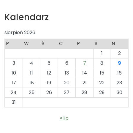
Kalendarz
sierpień 2026
P
W
Ś
C
P
S
N
1
2
3
4
5
6
7
8
9
10
11
12
13
14
15
16
17
18
19
20
21
22
23
24
25
26
27
28
29
30
31
« lip