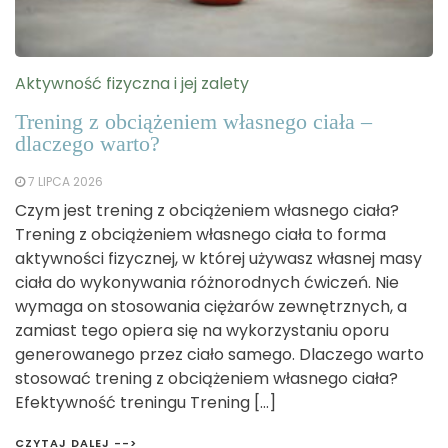
Aktywność fizyczna i jej zalety
Trening z obciążeniem własnego ciała –
dlaczego warto?
7 LIPCA 2026
Czym jest trening z obciążeniem własnego ciała?
Trening z obciążeniem własnego ciała to forma
aktywności fizycznej, w której używasz własnej masy
ciała do wykonywania różnorodnych ćwiczeń. Nie
wymaga on stosowania ciężarów zewnętrznych, a
zamiast tego opiera się na wykorzystaniu oporu
generowanego przez ciało samego. Dlaczego warto
stosować trening z obciążeniem własnego ciała?
Efektywność treningu Trening […]
CZYTAJ DALEJ -->