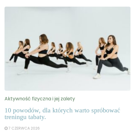
Aktywność fizyczna i jej zalety
10 powodów, dla których warto spróbować
treningu tabaty.
7 CZERWCA 2026