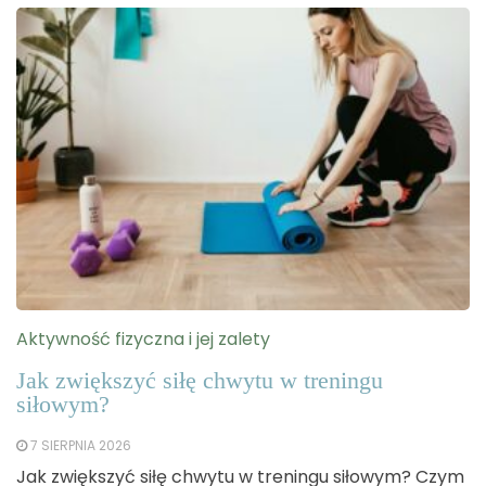
Aktywność fizyczna i jej zalety
Jak zwiększyć siłę chwytu w treningu
siłowym?
7 SIERPNIA 2026
Jak zwiększyć siłę chwytu w treningu siłowym? Czym