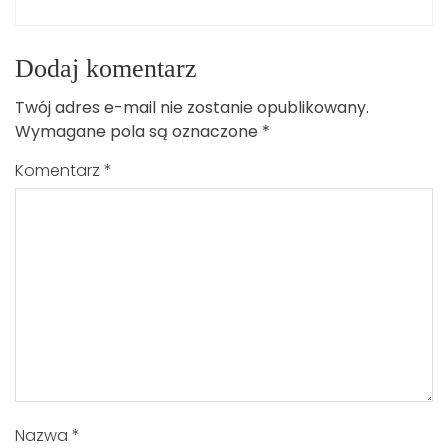
Dodaj komentarz
Twój adres e-mail nie zostanie opublikowany.
Wymagane pola są oznaczone
*
Komentarz
*
Nazwa
*