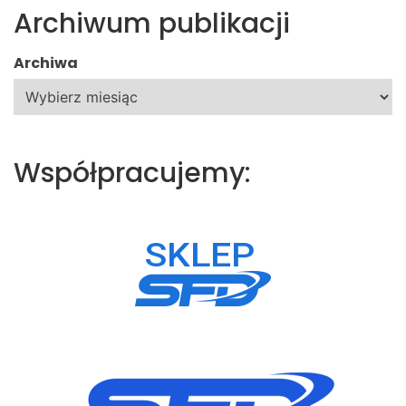
Archiwum publikacji
Archiwa
Współpracujemy: