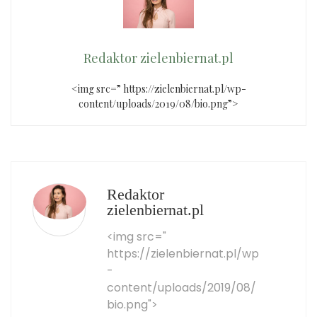
Redaktor zielenbiernat.pl
<img src=” https://zielenbiernat.pl/wp-
content/uploads/2019/08/bio.png”>
Redaktor
zielenbiernat.pl
<img src="
https://zielenbiernat.pl/wp
-
content/uploads/2019/08/
bio.png">