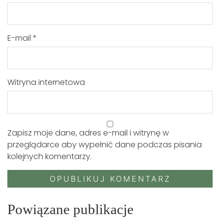
E-mail
*
Witryna internetowa
Zapisz moje dane, adres e-mail i witrynę w
przeglądarce aby wypełnić dane podczas pisania
kolejnych komentarzy.
Powiązane publikacje