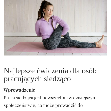
Najlepsze ćwiczenia dla osób
pracujących siedząco
Wprowadzenie
Praca siedząca jest powszechna w dzisiejszym
społeczeństwie, co może prowadzić do