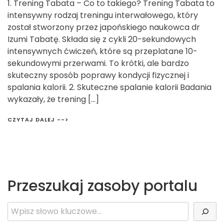
1. Trening Tabata – Co to takiego? Trening Tabata to
intensywny rodzaj treningu interwałowego, który
został stworzony przez japońskiego naukowca dr
Izumi Tabatę. Składa się z cykli 20-sekundowych
intensywnych ćwiczeń, które są przeplatane 10-
sekundowymi przerwami. To krótki, ale bardzo
skuteczny sposób poprawy kondycji fizycznej i
spalania kalorii. 2. Skuteczne spalanie kalorii Badania
wykazały, że trening […]
CZYTAJ DALEJ -->
Przeszukaj zasoby portalu
Szukaj