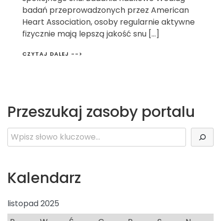
badań przeprowadzonych przez American
Heart Association, osoby regularnie aktywne
fizycznie mają lepszą jakość snu […]
CZYTAJ DALEJ -->
Przeszukaj zasoby portalu
Szukaj
Kalendarz
listopad 2025