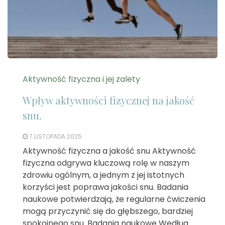
Aktywność fizyczna i jej zalety
Wpływ aktywności fizycznej na jakość
snu.
7 LISTOPADA 2025
Aktywność fizyczna a jakość snu Aktywność
fizyczna odgrywa kluczową rolę w naszym
zdrowiu ogólnym, a jednym z jej istotnych
korzyści jest poprawa jakości snu. Badania
naukowe potwierdzają, że regularne ćwiczenia
mogą przyczynić się do głębszego, bardziej
spokojnego snu. Badania naukowe Według