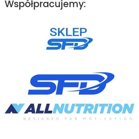
Współpracujemy: