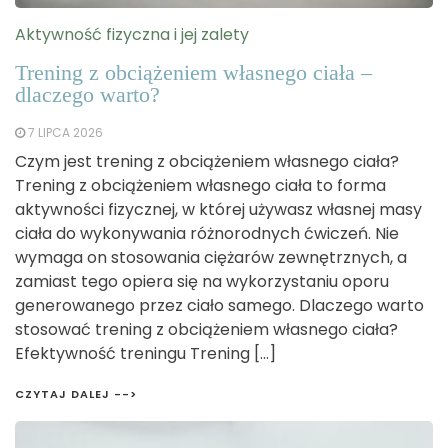
Aktywność fizyczna i jej zalety
Trening z obciążeniem własnego ciała –
dlaczego warto?
7 LIPCA 2026
Czym jest trening z obciążeniem własnego ciała?
Trening z obciążeniem własnego ciała to forma
aktywności fizycznej, w której używasz własnej masy
ciała do wykonywania różnorodnych ćwiczeń. Nie
wymaga on stosowania ciężarów zewnętrznych, a
zamiast tego opiera się na wykorzystaniu oporu
generowanego przez ciało samego. Dlaczego warto
stosować trening z obciążeniem własnego ciała?
Efektywność treningu Trening […]
CZYTAJ DALEJ -->