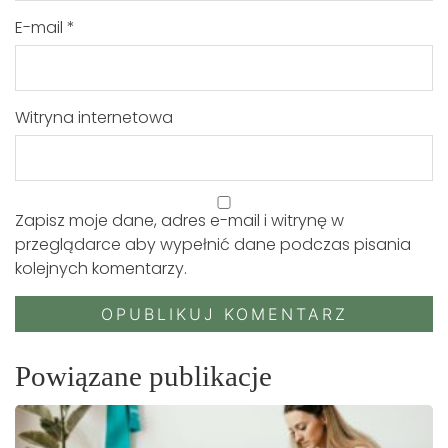
E-mail
*
Witryna internetowa
Zapisz moje dane, adres e-mail i witrynę w
przeglądarce aby wypełnić dane podczas pisania
kolejnych komentarzy.
Powiązane publikacje