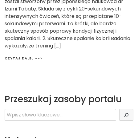
został stworzony przez japońskiego naukowca dr
Izumi Tabatę. Składa się z cykli 20-sekundowych
intensywnych ćwiczeń, które są przeplatane 10-
sekundowymi przerwami. To krótki, ale bardzo
skuteczny sposób poprawy kondycji fizycznej i
spalania kalorii. 2. Skuteczne spalanie kalorii Badania
wykazały, że trening […]
CZYTAJ DALEJ -->
Przeszukaj zasoby portalu
Szukaj