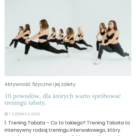
Aktywność fizyczna i jej zalety
10 powodów, dla których warto spróbować
treningu tabaty.
7 CZERWCA 2026
1. Trening Tabata – Co to takiego? Trening Tabata to
intensywny rodzaj treningu interwałowego, który