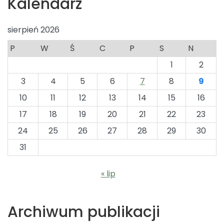
Kalendarz
sierpień 2026
P
W
Ś
C
P
S
N
1
2
3
4
5
6
7
8
9
10
11
12
13
14
15
16
17
18
19
20
21
22
23
24
25
26
27
28
29
30
31
« lip
Archiwum publikacji