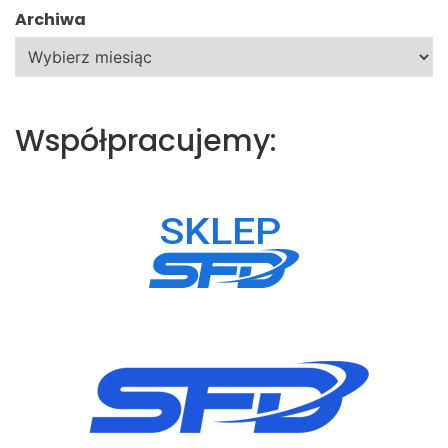
Archiwa
Współpracujemy: