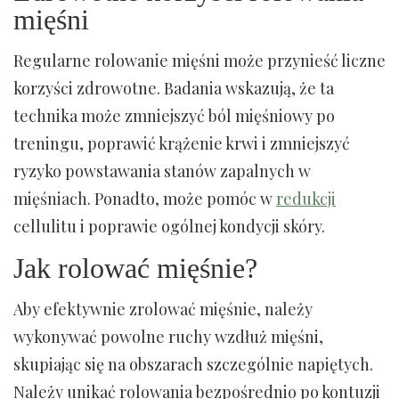
mięśni
Regularne rolowanie mięśni może przynieść liczne
korzyści zdrowotne. Badania wskazują, że ta
technika może zmniejszyć ból mięśniowy po
treningu, poprawić krążenie krwi i zmniejszyć
ryzyko powstawania stanów zapalnych w
mięśniach. Ponadto, może pomóc w
redukcji
cellulitu i poprawie ogólnej kondycji skóry.
Jak rolować mięśnie?
Aby efektywnie zrolować mięśnie, należy
wykonywać powolne ruchy wzdłuż mięśni,
skupiając się na obszarach szczególnie napiętych.
Należy unikać rolowania bezpośrednio po kontuzji