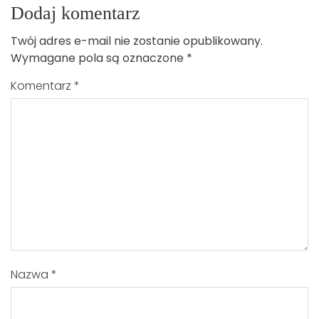
Dodaj komentarz
Twój adres e-mail nie zostanie opublikowany.
Wymagane pola są oznaczone
*
Komentarz
*
Nazwa
*