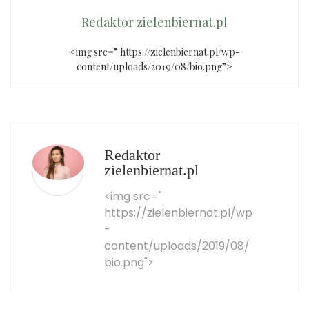
Redaktor zielenbiernat.pl
<img src=” https://zielenbiernat.pl/wp-
content/uploads/2019/08/bio.png”>
Redaktor
zielenbiernat.pl
<img src="
https://zielenbiernat.pl/wp
-
content/uploads/2019/08/
bio.png">