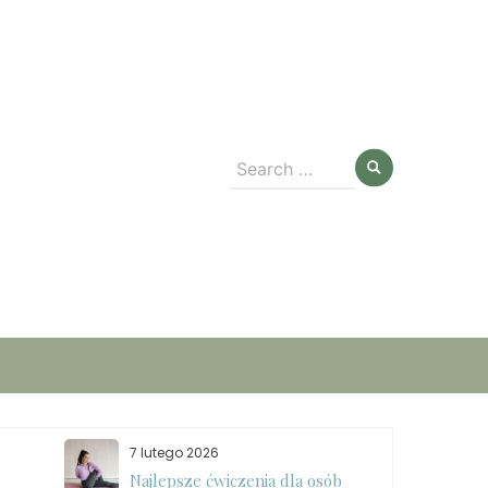
Search
for:
7 lutego 2026
Najlepsze ćwiczenia dla osób