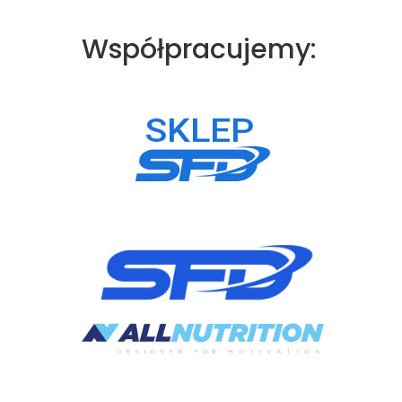
Współpracujemy: