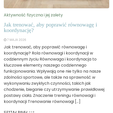
Aktywność fizyczna i jej zalety
Jak trenować, aby poprawić równowagę i
koordynację?
7 MAJA 2026
Jak trenować, aby poprawić równowagę i
koordynację? Rola równowagi i koordynacji w
codziennym życiu Równowaga i koordynacja to
kluczowe elementy naszego codziennego
funkcjonowania. Wpływają one nie tylko na nasze
zdolności sportowe, ale także na sprawność w
wykonywaniu zwykłych czynności, takich jak
chodzenie, bieganie czy utrzymywanie prawidłowej
postawy ciała. Znaczenie treningu równowagi i
koordynacji Trenowanie równowagi […]
CZYTAJ DALEJ -->