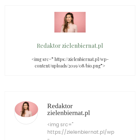
Redaktor zielenbiernat.pl
<img src=” https://zielenbiernat.pl/wp-
content/uploads/2019/08/bio.png”>
Redaktor
zielenbiernat.pl
<img src="
https://zielenbiernat.pl/wp
-