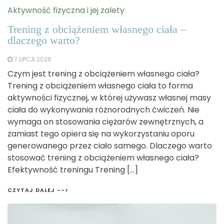
Aktywność fizyczna i jej zalety
Trening z obciążeniem własnego ciała –
dlaczego warto?
7 LIPCA 2026
Czym jest trening z obciążeniem własnego ciała?
Trening z obciążeniem własnego ciała to forma
aktywności fizycznej, w której używasz własnej masy
ciała do wykonywania różnorodnych ćwiczeń. Nie
wymaga on stosowania ciężarów zewnętrznych, a
zamiast tego opiera się na wykorzystaniu oporu
generowanego przez ciało samego. Dlaczego warto
stosować trening z obciążeniem własnego ciała?
Efektywność treningu Trening […]
CZYTAJ DALEJ -->