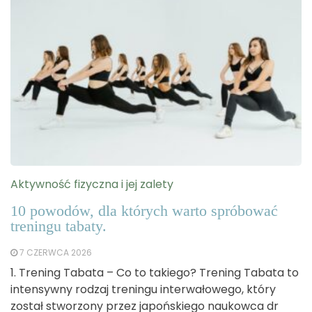
Aktywność fizyczna i jej zalety
10 powodów, dla których warto spróbować
treningu tabaty.
7 CZERWCA 2026
1. Trening Tabata – Co to takiego? Trening Tabata to
intensywny rodzaj treningu interwałowego, który
został stworzony przez japońskiego naukowca dr