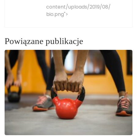
content/uploads/2019/08/
bio.png">
Powiązane publikacje