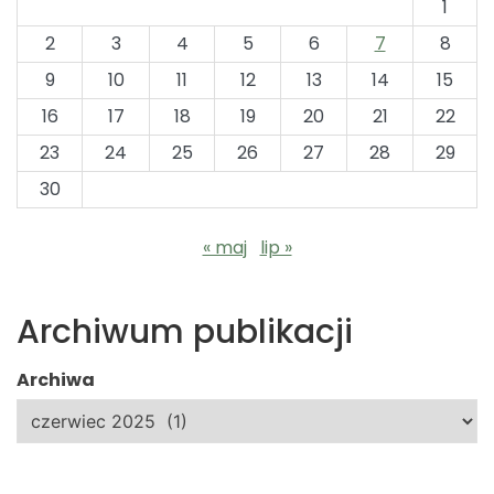
1
2
3
4
5
6
7
8
9
10
11
12
13
14
15
16
17
18
19
20
21
22
23
24
25
26
27
28
29
30
« maj
lip »
Archiwum publikacji
Archiwa