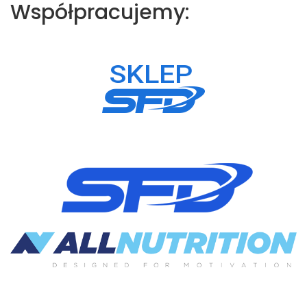
Współpracujemy: